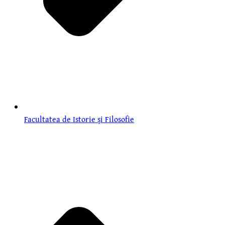
Facultatea de Istorie şi Filosofie