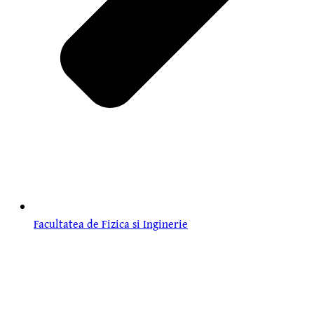
Facultatea de Fizica si Inginerie