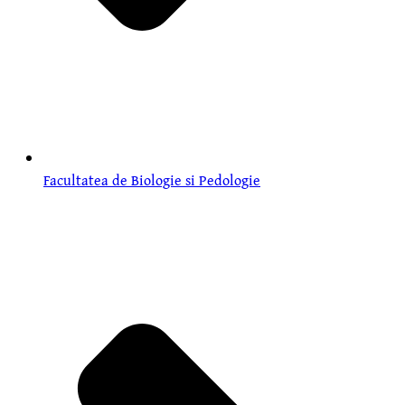
Facultatea de Biologie si Pedologie