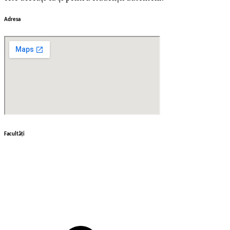
Adresa
Facultăţi