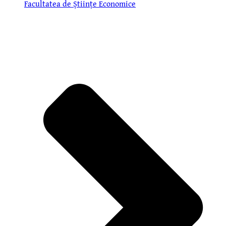
Facultatea de Științe Economice