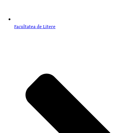
Facultatea de Litere