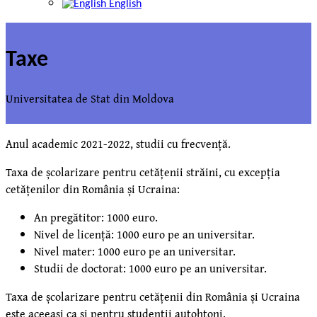
English
Taxe
Universitatea de Stat din Moldova
Anul academic 2021-2022, studii cu frecvență.
Taxa de școlarizare pentru cetățenii străini, cu excepția
cetățenilor din România și Ucraina:
An pregătitor: 1000 euro.
Nivel de licență: 1000 euro pe an universitar.
Nivel mater: 1000 euro pe an universitar.
Studii de doctorat: 1000 euro pe an universitar.
Taxa de școlarizare pentru cetățenii din România și Ucraina
este aceeași ca și pentru studenții autohtoni.