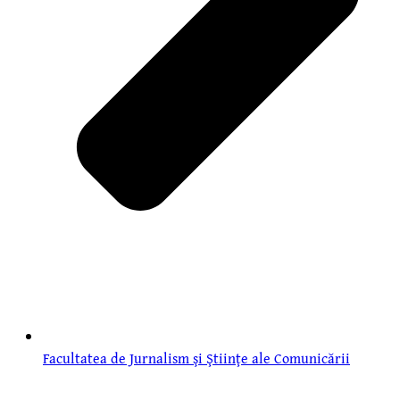
Facultatea de Jurnalism şi Ştiinţe ale Comunicării