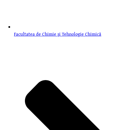
Facultatea de Chimie şi Tehnologie Chimică