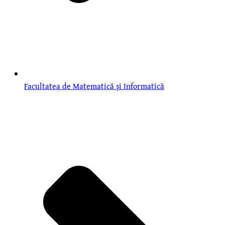
Facultatea de Matematică şi Informatică