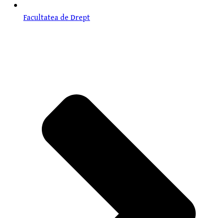
Facultatea de Drept