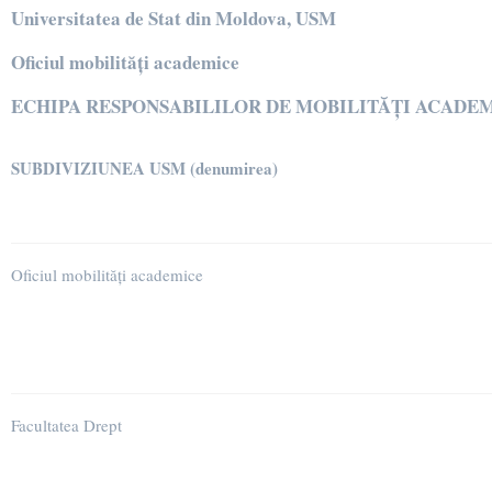
Universitatea de Stat din Moldova, USM
Oficiul mobilități academice
ECHIPA RESPONSABILILOR DE MOBILITĂȚI ACADEMICE 
SUBDIVIZIUNEA USM (denumirea)
Oficiul mobilități academice
Facultatea Drept