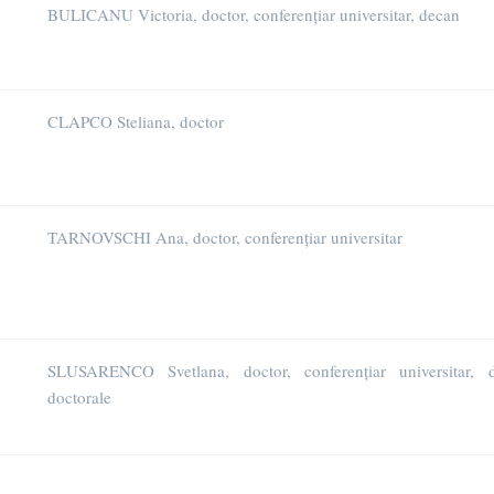
BULICANU Victoria, doctor, conferențiar universitar, decan
CLAPCO Steliana, doctor
TARNOVSCHI Ana, doctor, conferențiar universitar
SLUSARENCO Svetlana, doctor, conferențiar universitar, di
doctorale