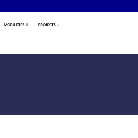
MOBILITIES
PROJECTS