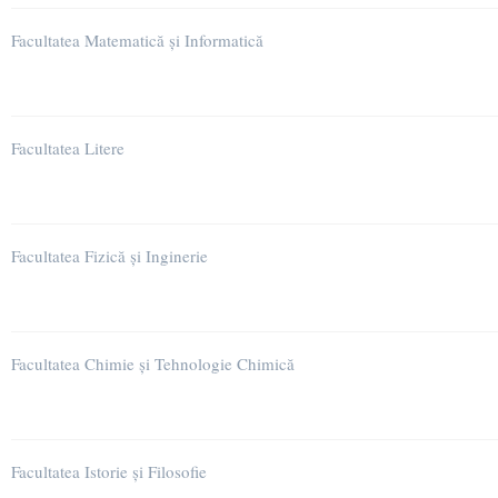
Facultatea Matematică și Informatică
Facultatea Litere
Facultatea Fizică și Inginerie
Facultatea Chimie și Tehnologie Chimică
Facultatea Istorie și Filosofie