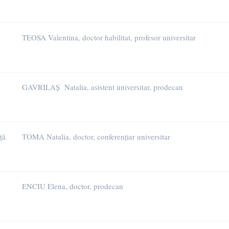
TEOSA Valentina, doctor habilitat, profesor universitar
GAVRILAȘ
Natalia, asistent universitar, prodecan
ță
TOMA Natalia, doctor, conferențiar universitar
ENCIU Elena, doctor, prodecan