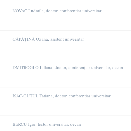
NOVAC Ludmila, doctor, conferențiar universitar
CĂPĂȚÎNĂ Oxana, asistent universitar
DMITROGLO Liliana, doctor, conferențiar universitar, decan
ISAC-GUȚUL Tatiana, doctor, conferențiar universitar
BERCU Igor, lector universitar, decan