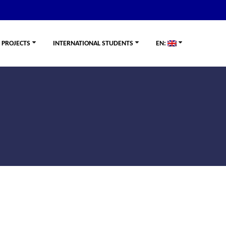
PROJECTS
INTERNATIONAL STUDENTS
EN: