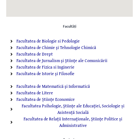
Facultăţi
Facultatea de Biologie si Pedologie
Facultatea de Chimie şi Tehnologie Chimică
Facultatea de Drept
Facultatea de Jurnalism şi Ştiinţe ale Comunicării
Facultatea de Fizica si Inginerie
Facultatea de Istorie şi Filosofie
Facultatea de Matematică şi Informatică
Facultatea de Litere
Facultatea de Științe Economice
Facultatea Psihologie, Ştiinţe ale Educaţiei, Sociologie și
Asistență Socială
Facultatea de Relaţii Internaţionale, Ştiinţe Politice şi
Administrative