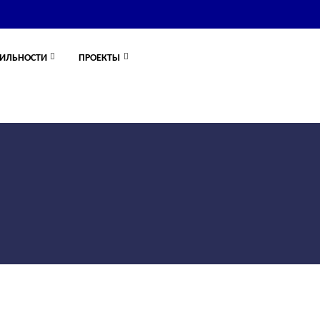
ИЛЬНОСТИ
ПРОЕКТЫ