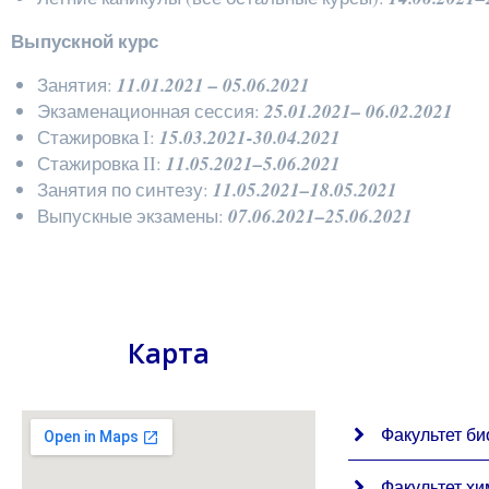
Выпускной курс
Занятия:
11.01.2021 – 05.06.2021
Экзаменационная сессия:
25.01.2021– 06.02.2021
Стажировка I:
15.03.2021-30.04.2021
Стажировка II:
11.05.2021–5.06.2021
Занятия по синтезу:
11.05.2021–18.05.2021
Выпускные экзамены:
07.06.2021–25.06.2021
Карта
Факультет би
Факультет хи