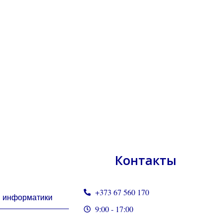
Контакты
+373 67 560 170
и информатики
9:00 - 17:00