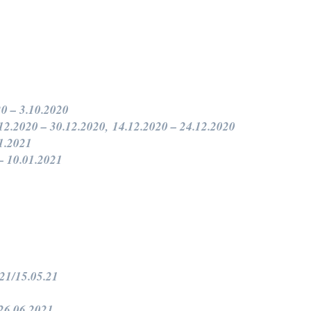
0 – 3.10.2020
12.2020 – 30.12.2020,
14.12.2020 – 24.12.2020
1.2021
– 10.01.2021
21/15.05.21
26.06.2021