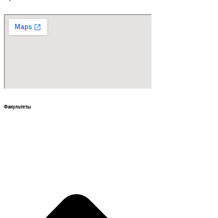
Факультеты