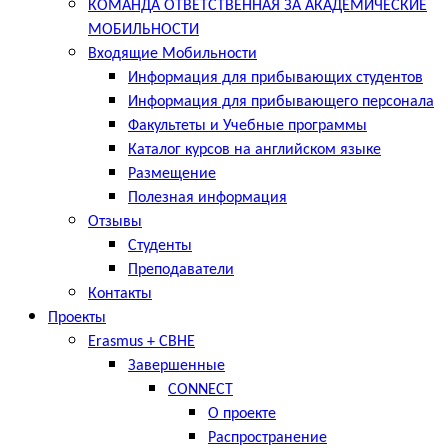
КОМАНДА ОТВЕТСТВЕННАЯ ЗА АКАДЕМИЧЕСКИЕ
МОБИЛЬНОСТИ
Входящие Мобильности
Информация для прибывающих студентов
Информация для прибывающего персонала
Факультеты и Учебные программы
Каталог курсов на английском языке
Размещение
Полезная информация
Отзывы
Студенты
Преподаватели
Контакты
Проекты
Erasmus + CBHE
Завершенные
CONNECT
О проекте
Распространение