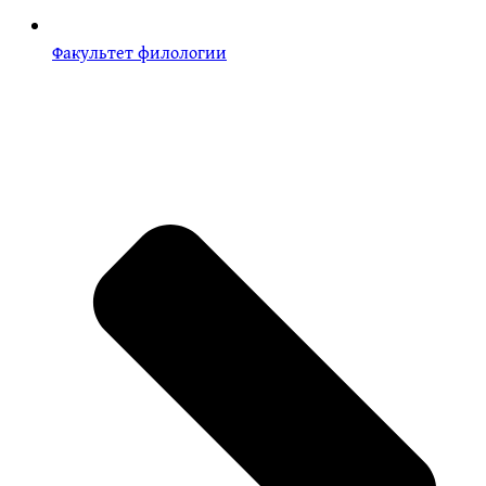
Факультет филологии