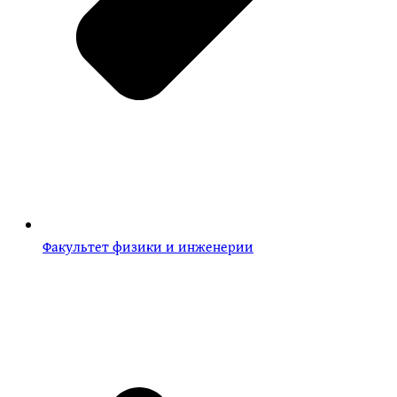
Факультет физики и инженерии