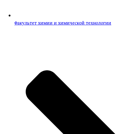
Факультет химии и химической технологии