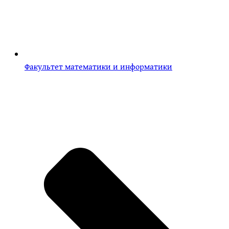
Факультет математики и информатики