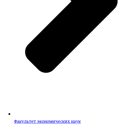
Факультет экономических наук