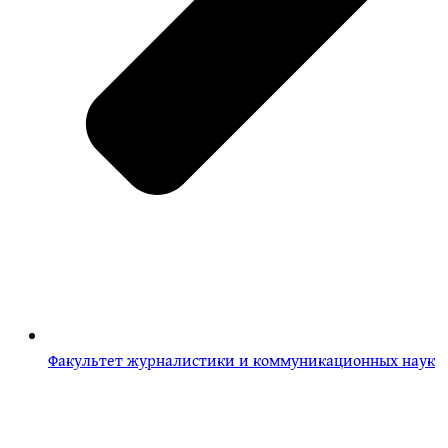
Факультет журналистики и коммуникационных наук