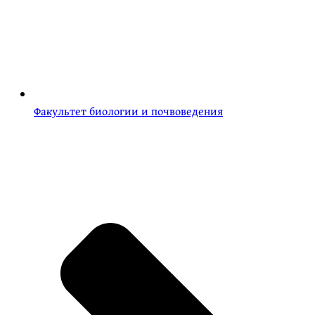
Факультет биологии и почвоведения