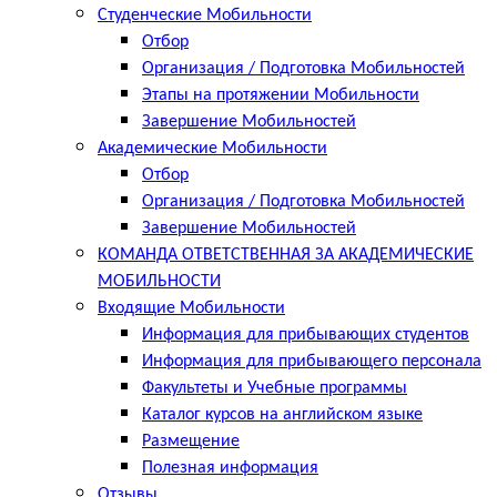
Студенческие Мобильности
Отбор
Организация / Подготовка Мобильностей
Этапы на протяжении Мобильности
Завершение Мобильностей
Академические Мобильности
Отбор
Организация / Подготовка Мобильностей
Завершение Мобильностей
КОМАНДА ОТВЕТСТВЕННАЯ ЗА АКАДЕМИЧЕСКИЕ
МОБИЛЬНОСТИ
Входящие Мобильности
Информация для прибывающих студентов
Информация для прибывающего персонала
Факультеты и Учебные программы
Каталог курсов на английском языке
Размещение
Полезная информация
Отзывы