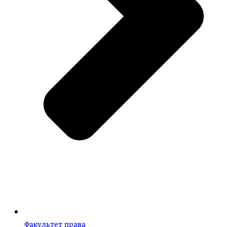
Факультет права