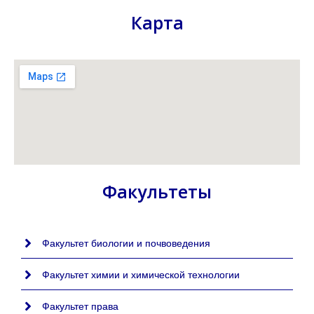
Карта
Факультеты
Факультет биологии и почвоведения
Факультет химии и химической технологии
Факультет права