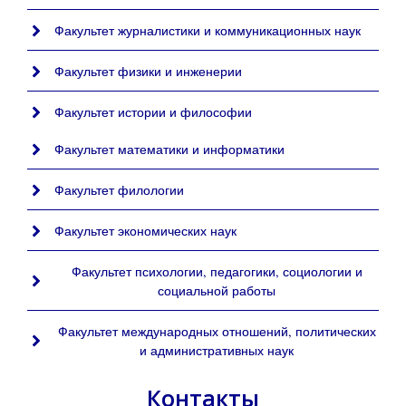
Факультет журналистики и коммуникационных наук
Факультет физики и инженерии
Факультет истории и философии
Факультет математики и информатики
Факультет филологии
Факультет экономических наук
Факультет психологии, педагогики, социологии и
социальной работы
Факультет международных отношений, политических
и административных наук
Контакты