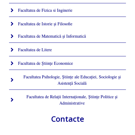
Facultatea de Fizica si Inginerie
Facultatea de Istorie şi Filosofie
Facultatea de Matematică şi Informatică
Facultatea de Litere
Facultatea de Științe Economice
Facultatea Psihologie, Ştiinţe ale Educaţiei, Sociologie și
Asistență Socială
Facultatea de Relaţii Internaţionale, Ştiinţe Politice şi
Administrative
Contacte