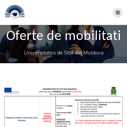
Oferte de mobilitati
Universitatea de Stat din Moldova