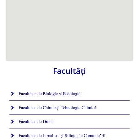
Facultăţi
Facultatea de Biologie si Pedologie
Facultatea de Chimie şi Tehnologie Chimică
Facultatea de Drept
Facultatea de Jurnalism şi Ştiinţe ale Comunicării