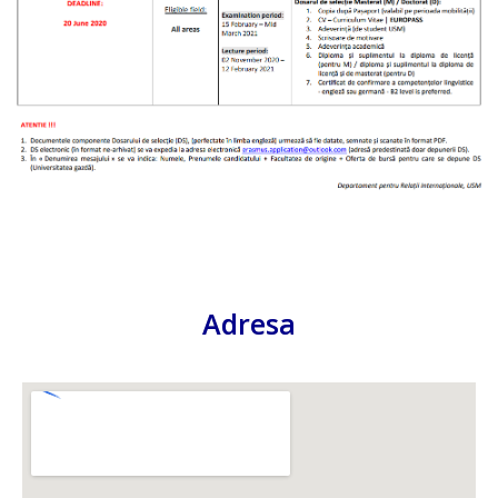
Adresa