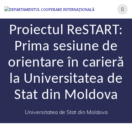
Proiectul ReSTART:
Prima sesiune de
orientare în carieră
la Universitatea de
Stat din Moldova
Universitatea de Stat din Moldova