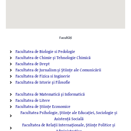
Facultăţi
Facultatea de Biologie si Pedologie
Facultatea de Chimie şi Tehnologie Chimică
Facultatea de Drept
Facultatea de Jurnalism şi Ştiinţe ale Comunicării
Facultatea de Fizica si Inginerie
Facultatea de Istorie şi Filosofie
Facultatea de Matematică şi Informatică
Facultatea de Litere
Facultatea de Științe Economice
Facultatea Psihologie, Ştiinţe ale Educaţiei, Sociologie și
Asistență Socială
Facultatea de Relaţii Internaţionale, Ştiinţe Politice şi