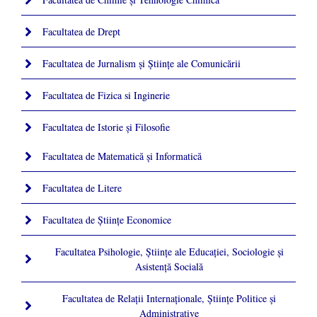
Facultatea de Drept
Facultatea de Jurnalism şi Ştiinţe ale Comunicării
Facultatea de Fizica si Inginerie
Facultatea de Istorie şi Filosofie
Facultatea de Matematică şi Informatică
Facultatea de Litere
Facultatea de Științe Economice
Facultatea Psihologie, Ştiinţe ale Educaţiei, Sociologie și
Asistență Socială
Facultatea de Relaţii Internaţionale, Ştiinţe Politice şi
Administrative