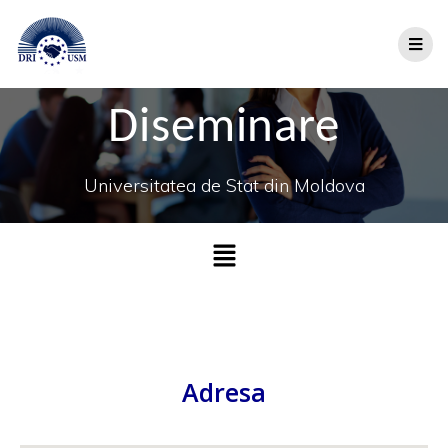
Diseminare
Universitatea de Stat din Moldova
Adresa